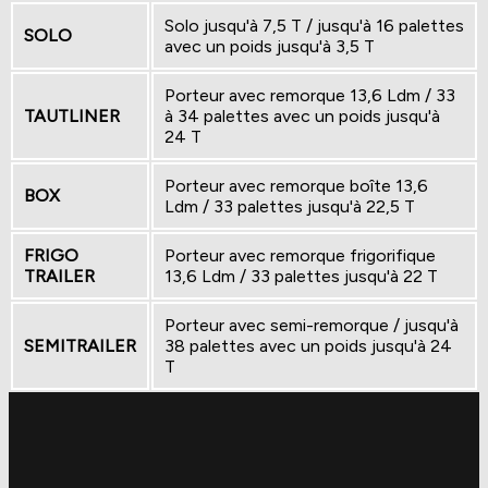
Solo jusqu'à 7,5 T / jusqu'à 16 palettes
SOLO
avec un poids jusqu'à 3,5 T
Porteur avec remorque 13,6 Ldm / 33
TAUTLINER
à 34 palettes avec un poids jusqu'à
24 T
Porteur avec remorque boîte 13,6
BOX
Ldm / 33 palettes jusqu'à 22,5 T
FRIGO
Porteur avec remorque frigorifique
TRAILER
13,6 Ldm / 33 palettes jusqu'à 22 T
Porteur avec semi-remorque / jusqu'à
SEMITRAILER
38 palettes avec un poids jusqu'à 24
T