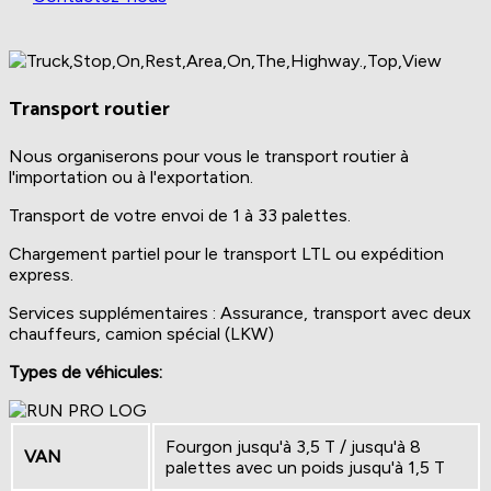
Transport routier
Nous organiserons pour vous le transport routier à
l'importation ou à l'exportation.
Transport de votre envoi de 1 à 33 palettes.
Chargement partiel pour le transport LTL ou expédition
express.
Services supplémentaires : Assurance, transport avec deux
chauffeurs, camion spécial (LKW)
Types de véhicules:
Fourgon jusqu'à 3,5 T / jusqu'à 8
VAN
palettes avec un poids jusqu'à 1,5 T