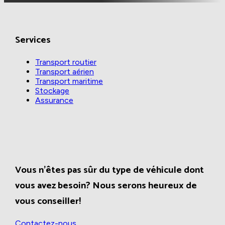
Services
Transport routier
Transport aérien
Transport maritime
Stockage
Assurance
Vous n'êtes pas sûr du type de véhicule dont
vous avez besoin? Nous serons heureux de
vous conseiller!
Contactez-nous