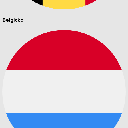
Belgicko