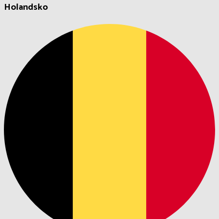
Holandsko