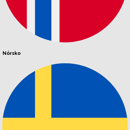
Nórsko