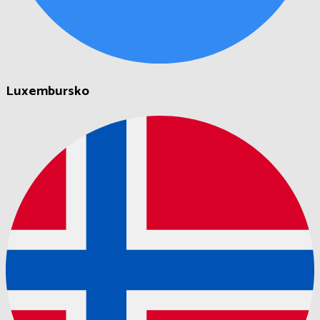
Luxembursko