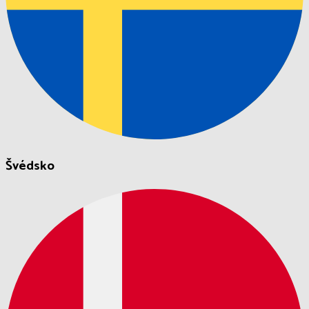
Švédsko